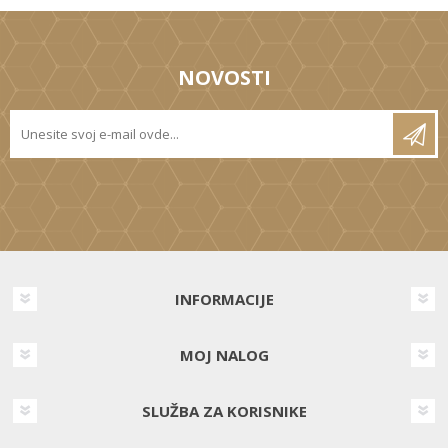
NOVOSTI
INFORMACIJE
MOJ NALOG
SLUŽBA ZA KORISNIKE