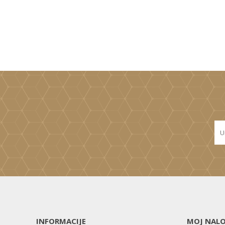
INFORMACIJE
MOJ NAL