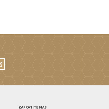
ZAPRATITE NAS