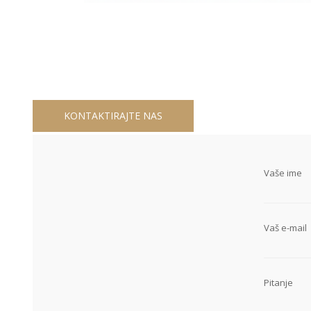
KONTAKTIRAJTE NAS
Vaše ime
Vaš e-mail
Pitanje