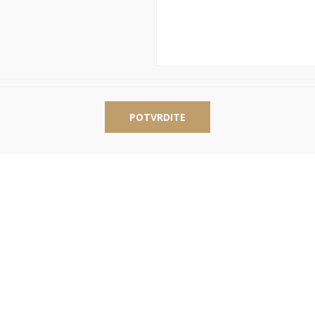
POTVRDITE