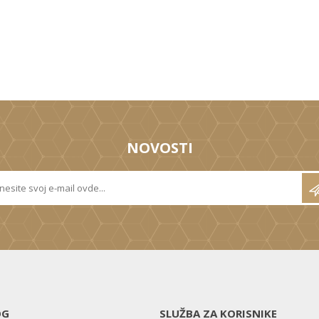
NOVOSTI
OG
SLUŽBA ZA KORISNIKE