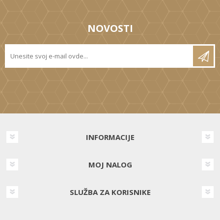
NOVOSTI
INFORMACIJE
MOJ NALOG
SLUŽBA ZA KORISNIKE