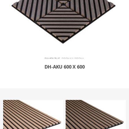
DH-AKU 600 X 600