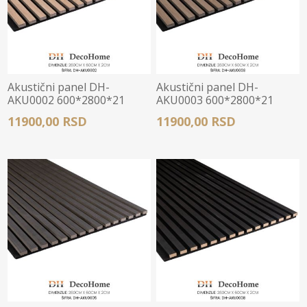
Akustični panel DH-
Akustični panel DH-
AKU0002 600*2800*21
AKU0003 600*2800*21
11900,00 RSD
11900,00 RSD