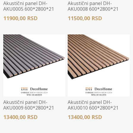
Akustični panel DH-
Akustični panel DH-
AKU0005 600*2800*21
AKU0008 600*2800*21
11900,00 RSD
11500,00 RSD
Akustični panel DH-
Akustični panel DH-
AKU0009 600*2800*21
AKU0010 600*2800*21
13400,00 RSD
13400,00 RSD