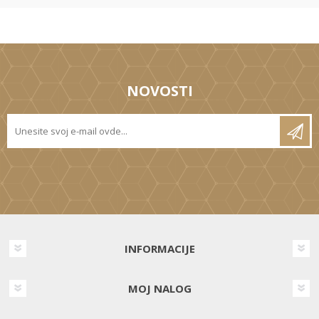
NOVOSTI
INFORMACIJE
MOJ NALOG