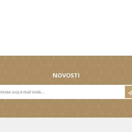
NOVOSTI