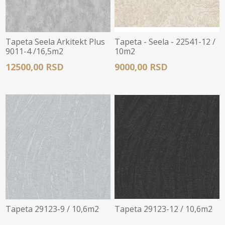
Tapeta Seela Arkitekt Plus
Tapeta - Seela - 22541-12 /
9011-4 /16,5m2
10m2
12500,00 RSD
9000,00 RSD
Tapeta 29123-9 / 10,6m2
Tapeta 29123-12 / 10,6m2