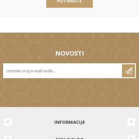
POTVRDITE
NOVOSTI
INFORMACIJE