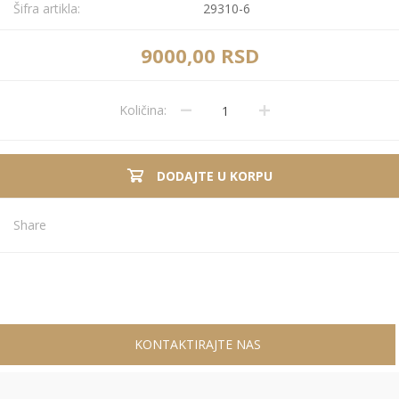
Šifra artikla:
29310-6
9000,00 RSD
Količina:
DODAJTE U KORPU
Share
KONTAKTIRAJTE NAS