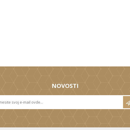
NOVOSTI