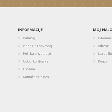
INFORMACIJE
MOJ NAL
Katalog
Informac
Isporuka i povraćaj
Adrese
Politika privatnosti
Narudžb
Uslovi korišćenja
Korpa
O nama
Kontaktirajte nas