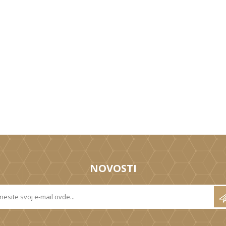
NOVOSTI