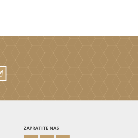
ZAPRATITE NAS