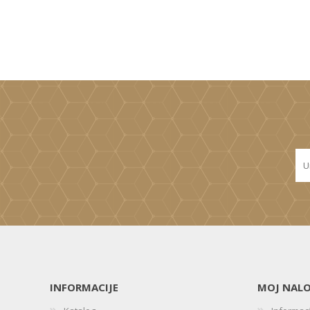
INFORMACIJE
MOJ NAL