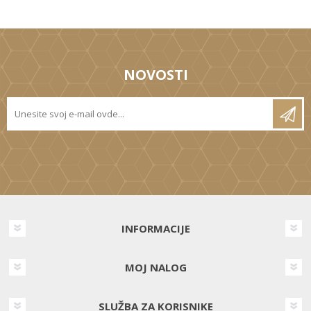
NOVOSTI
INFORMACIJE
MOJ NALOG
SLUŽBA ZA KORISNIKE