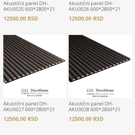
Akustični panel DH-
Akustični panel DH-
AKU0025 600*2800*21
AKU0026 600*2800*21
12500,00 RSD
12500,00 RSD
Akustični panel DH-
Akustični panel DH-
AKU0027 600*2800*21
AKU0028 600*2800*21
12500,00 RSD
12500,00 RSD