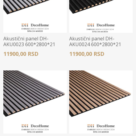
Akustični panel DH-
Akustični panel DH-
AKU0023 600*2800*21
AKU0024 600*2800*21
11900,00 RSD
11900,00 RSD