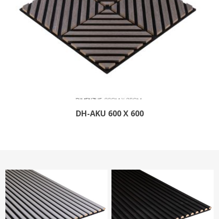
DH-AKU 600 X 600