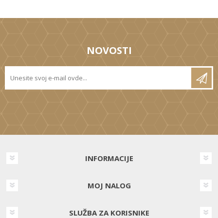
NOVOSTI
INFORMACIJE
MOJ NALOG
SLUŽBA ZA KORISNIKE