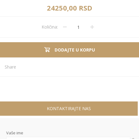
24250,00 RSD
Količina:
DODAJTE U KORPU
Share
KONTAKTIRAJTE NAS
Vaše ime