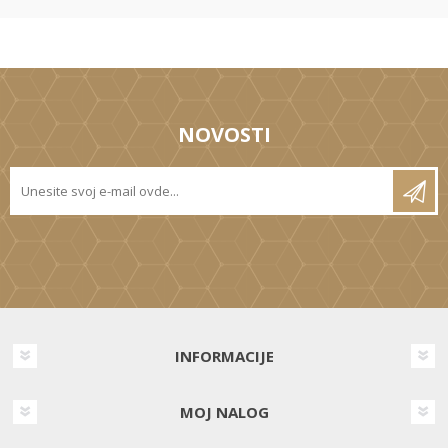
NOVOSTI
INFORMACIJE
MOJ NALOG