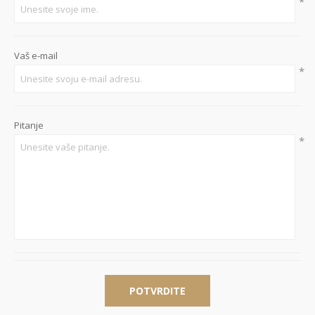
*
Vaš e-mail
*
Pitanje
*
POTVRDITE