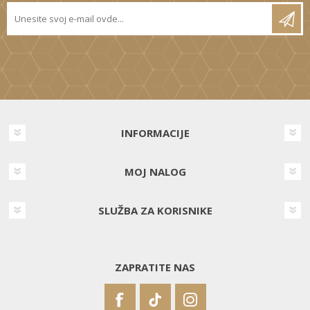
INFORMACIJE
MOJ NALOG
SLUŽBA ZA KORISNIKE
ZAPRATITE NAS