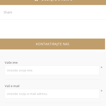
Share
KONTAKTIRAJTE NAS
Vaše ime
*
Vaš e-mail
*