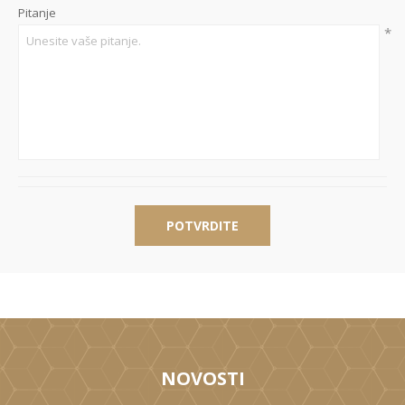
Pitanje
*
POTVRDITE
NOVOSTI