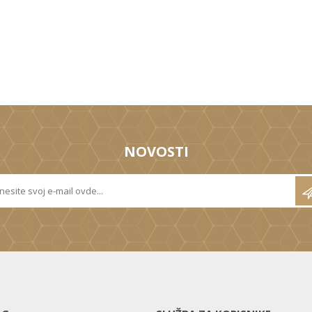
NOVOSTI