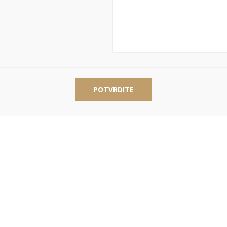
POTVRDITE