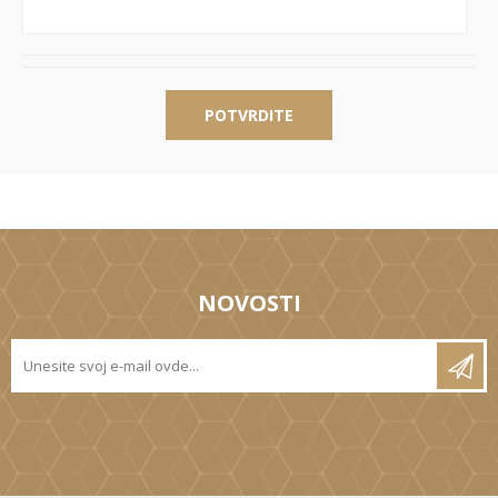
POTVRDITE
NOVOSTI