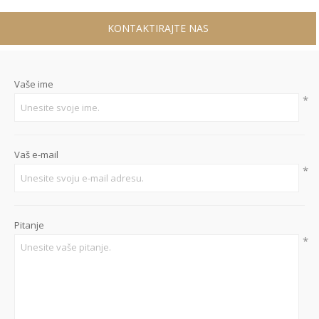
KONTAKTIRAJTE NAS
Vaše ime
*
Vaš e-mail
*
Pitanje
*