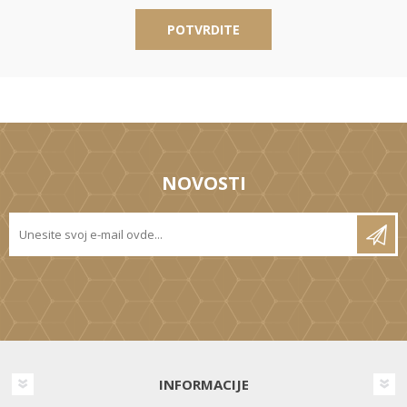
POTVRDITE
NOVOSTI
INFORMACIJE