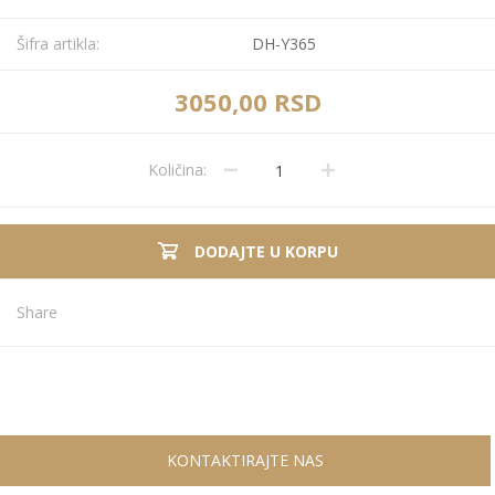
Šifra artikla:
DH-Y365
3050,00 RSD
Količina:
DODAJTE U KORPU
Share
KONTAKTIRAJTE NAS