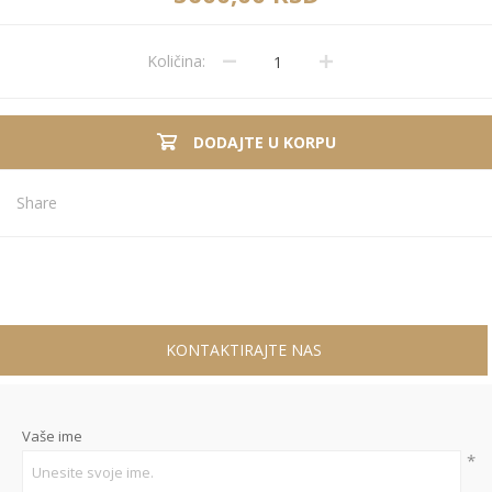
Količina:
DODAJTE U KORPU
Share
KONTAKTIRAJTE NAS
Vaše ime
*