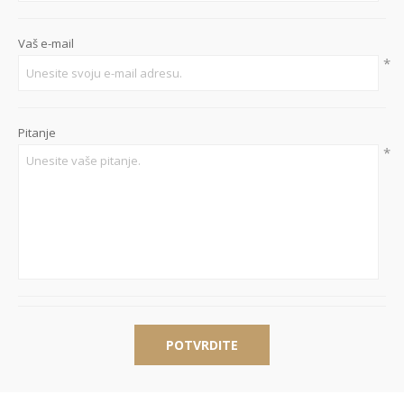
Vaš e-mail
*
Pitanje
*
POTVRDITE