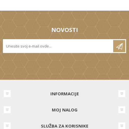
NOVOSTI
INFORMACIJE
MOJ NALOG
SLUŽBA ZA KORISNIKE