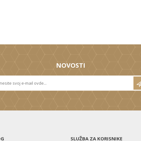
NOVOSTI
OG
SLUŽBA ZA KORISNIKE