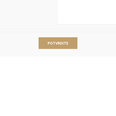
POTVRDITE