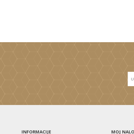
INFORMACIJE
MOJ NAL