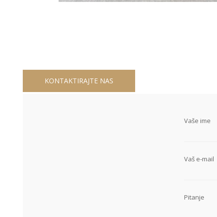
KONTAKTIRAJTE NAS
Vaše ime
Vaš e-mail
Pitanje