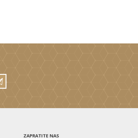
ZAPRATITE NAS