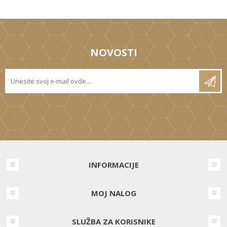
NOVOSTI
INFORMACIJE
MOJ NALOG
SLUŽBA ZA KORISNIKE