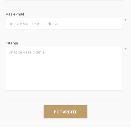
Vaš e-mail
*
Pitanje
*
POTVRDITE