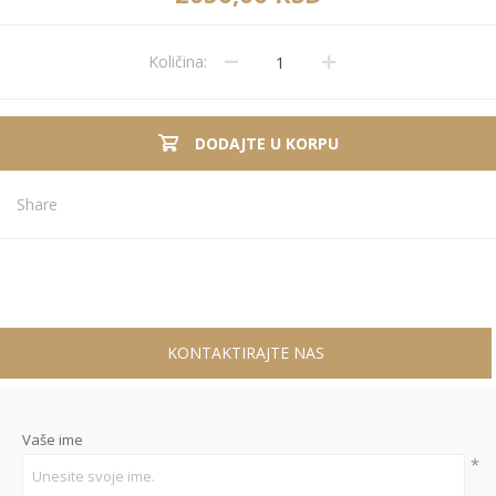
Količina:
DODAJTE U KORPU
Share
KONTAKTIRAJTE NAS
Vaše ime
*