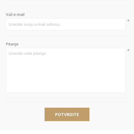
Vaš e-mail
*
Pitanje
*
POTVRDITE