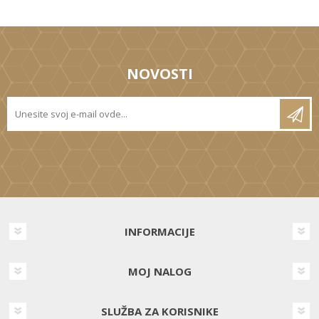
NOVOSTI
INFORMACIJE
MOJ NALOG
SLUŽBA ZA KORISNIKE