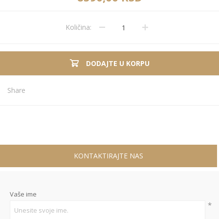
Količina:
DODAJTE U KORPU
Share
KONTAKTIRAJTE NAS
Vaše ime
*