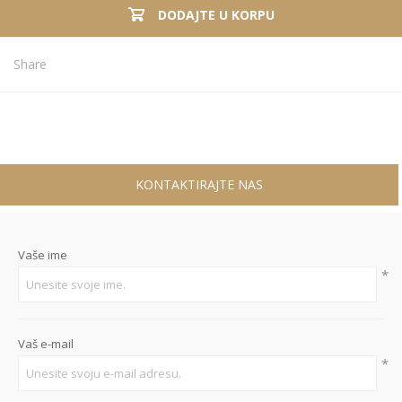
DODAJTE U KORPU
Share
KONTAKTIRAJTE NAS
Vaše ime
*
Vaš e-mail
*