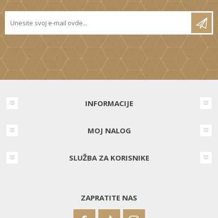
INFORMACIJE
MOJ NALOG
SLUŽBA ZA KORISNIKE
ZAPRATITE NAS