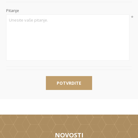
Pitanje
*
POTVRDITE
NOVOSTI