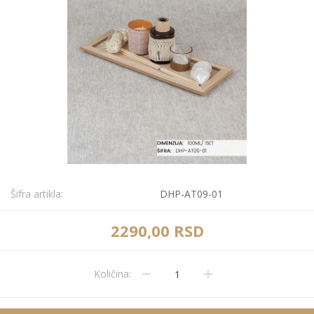
Šifra artikla:
DHP-AT09-01
2290,00 RSD
Količina: