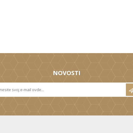
NOVOSTI