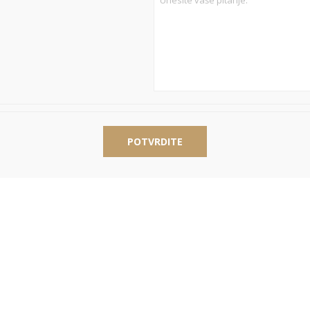
POTVRDITE