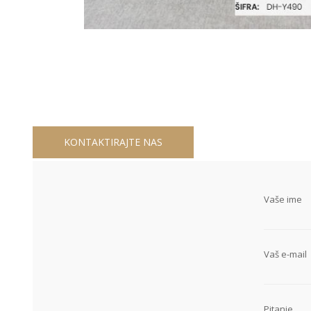
KONTAKTIRAJTE NAS
Vaše ime
Vaš e-mail
Pitanje