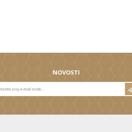
NOVOSTI