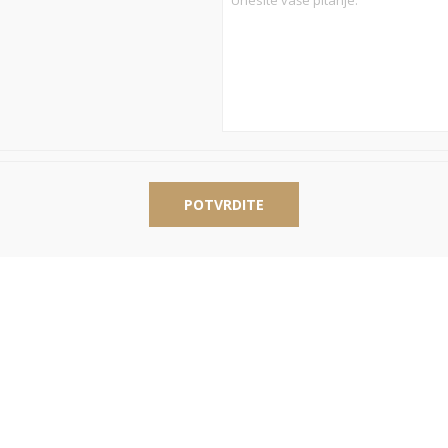
POTVRDITE