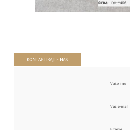
KONTAKTIRAJTE NAS
Vaše ime
Vaš e-mail
Pitanje