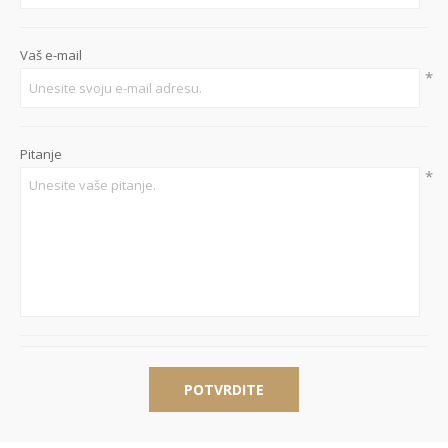
Vaš e-mail
*
Pitanje
*
POTVRDITE