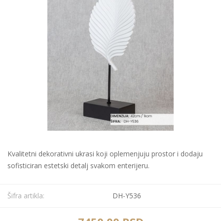
Kvalitetni dekorativni ukrasi koji oplemenjuju prostor i dodaju
sofisticiran estetski detalj svakom enterijeru.
Šifra artikla:
DH-Y536