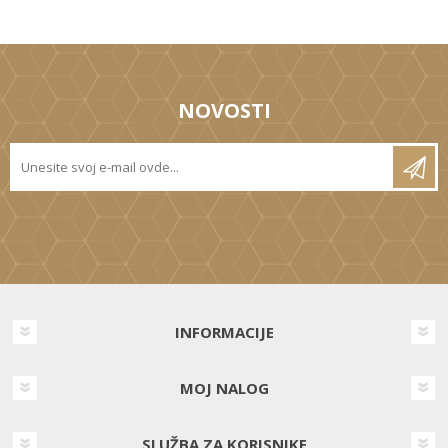
NOVOSTI
INFORMACIJE
MOJ NALOG
SLUŽBA ZA KORISNIKE