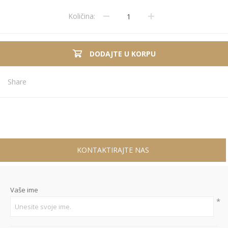
Količina:
DODAJTE U KORPU
Share
KONTAKTIRAJTE NAS
Vaše ime
*