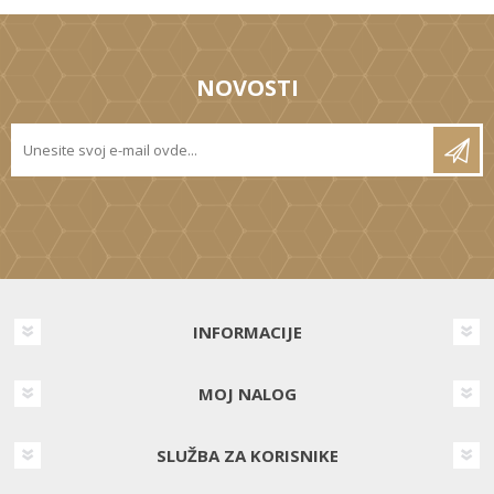
NOVOSTI
INFORMACIJE
MOJ NALOG
SLUŽBA ZA KORISNIKE