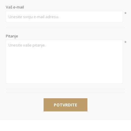
Vaš e-mail
*
Pitanje
*
POTVRDITE