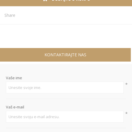
Share
KONTAKTIRAJTE NAS
Vaše ime
*
Vaš e-mail
*