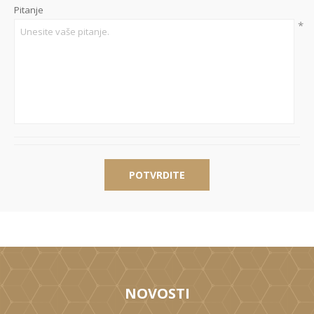
Pitanje
*
POTVRDITE
NOVOSTI