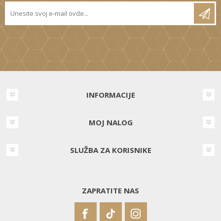
INFORMACIJE
MOJ NALOG
SLUŽBA ZA KORISNIKE
ZAPRATITE NAS