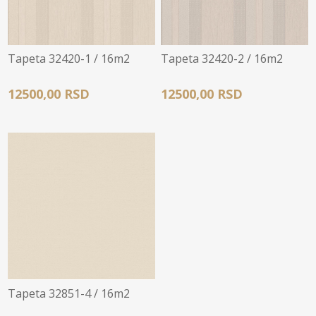
Tapeta 32420-1 / 16m2
Tapeta 32420-2 / 16m2
12500,00 RSD
12500,00 RSD
Tapeta 32851-4 / 16m2