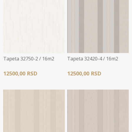
Tapeta 32750-2 / 16m2
Tapeta 32420-4 / 16m2
12500,00 RSD
12500,00 RSD