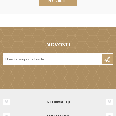
POTVRDITE
NOVOSTI
INFORMACIJE