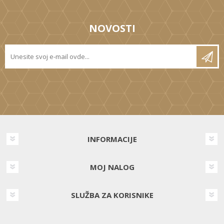
NOVOSTI
INFORMACIJE
MOJ NALOG
SLUŽBA ZA KORISNIKE