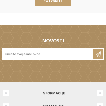
POTVRDITE
NOVOSTI
INFORMACIJE