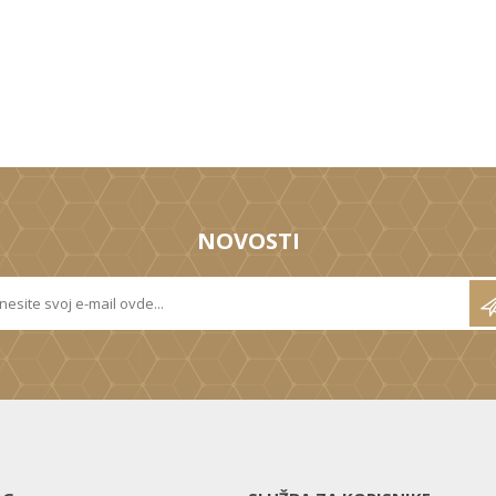
NOVOSTI