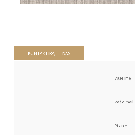
KONTAKTIRAJTE NAS
Vaše ime
Vaš e-mail
Pitanje