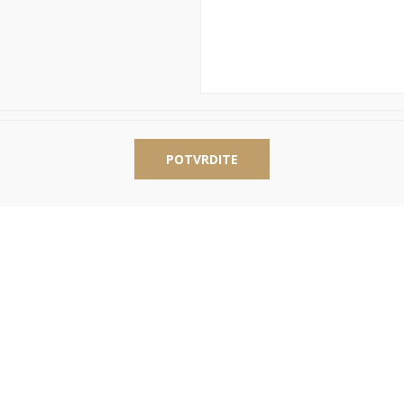
POTVRDITE