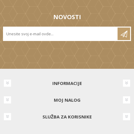
NOVOSTI
INFORMACIJE
MOJ NALOG
SLUŽBA ZA KORISNIKE