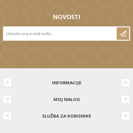
NOVOSTI
INFORMACIJE
MOJ NALOG
SLUŽBA ZA KORISNIKE