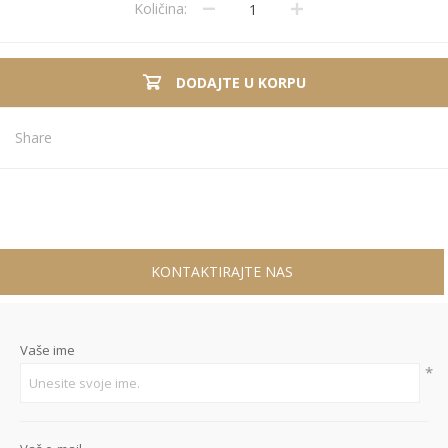
Količina:
DODAJTE U KORPU
Share
KONTAKTIRAJTE NAS
Vaše ime
*