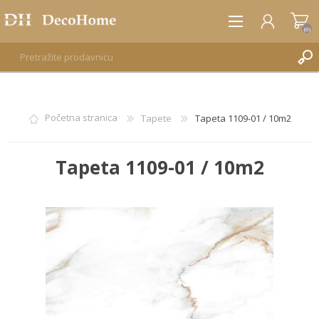
(0)
REGISTRUJTE SE
Početna stranica
Tapete
Tapeta 1109-01 / 10m2
PRIJAVA
Tapeta 1109-01 / 10m2