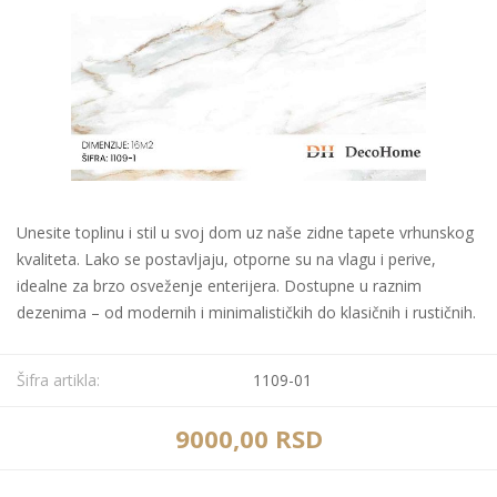
Unesite toplinu i stil u svoj dom uz naše zidne tapete vrhunskog
kvaliteta. Lako se postavljaju, otporne su na vlagu i perive,
idealne za brzo osveženje enterijera. Dostupne u raznim
dezenima – od modernih i minimalističkih do klasičnih i rustičnih.
Šifra artikla:
1109-01
9000,00 RSD