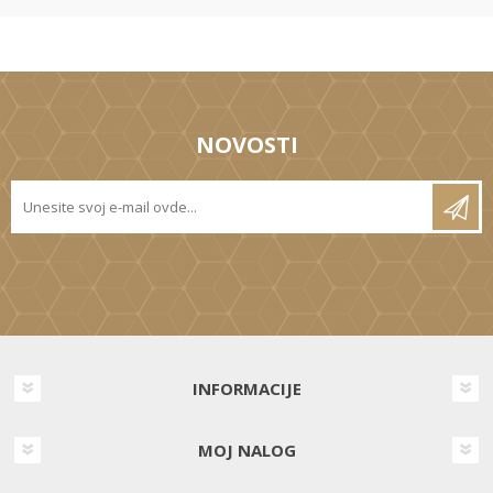
NOVOSTI
INFORMACIJE
MOJ NALOG