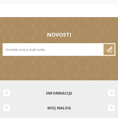
NOVOSTI
INFORMACIJE
MOJ NALOG