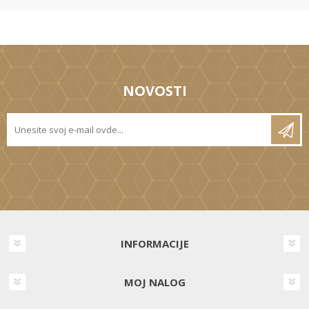
NOVOSTI
INFORMACIJE
MOJ NALOG