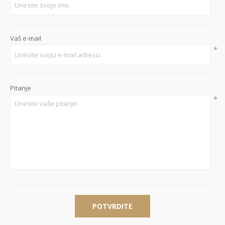
Vaš e-mail
*
Pitanje
*
POTVRDITE