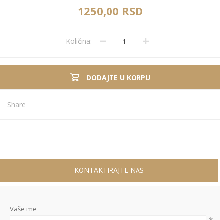
1250,00 RSD
Količina:
DODAJTE U KORPU
Share
KONTAKTIRAJTE NAS
Vaše ime
*