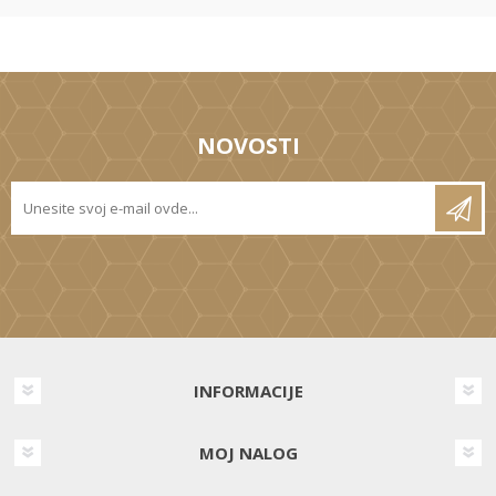
NOVOSTI
INFORMACIJE
MOJ NALOG