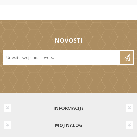
NOVOSTI
INFORMACIJE
MOJ NALOG