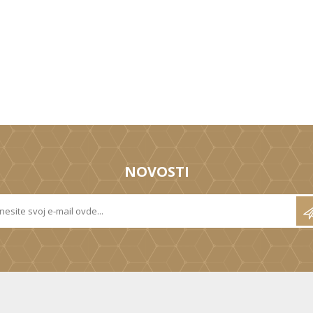
NOVOSTI