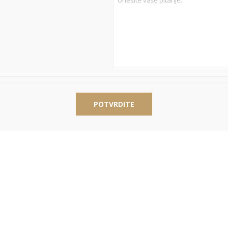
POTVRDITE