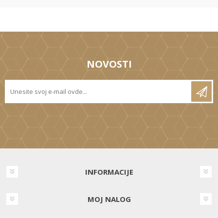
NOVOSTI
INFORMACIJE
MOJ NALOG