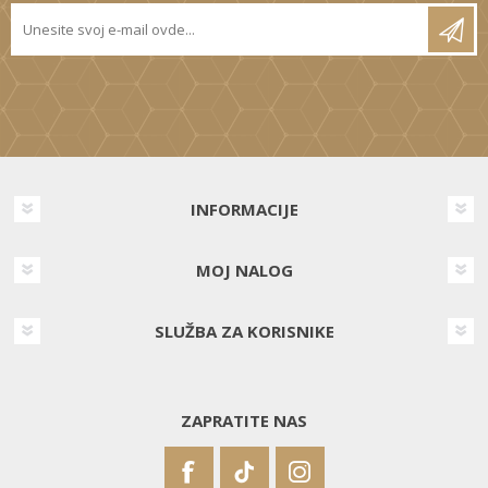
INFORMACIJE
MOJ NALOG
SLUŽBA ZA KORISNIKE
ZAPRATITE NAS