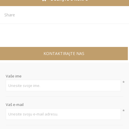
Share
KONTAKTIRAJTE NAS
Vaše ime
*
Vaš e-mail
*