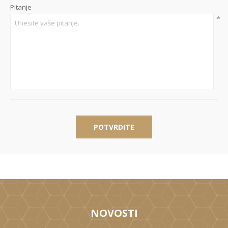
Pitanje
*
POTVRDITE
NOVOSTI