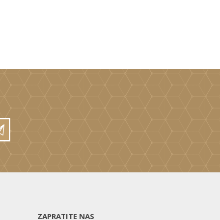
ZAPRATITE NAS