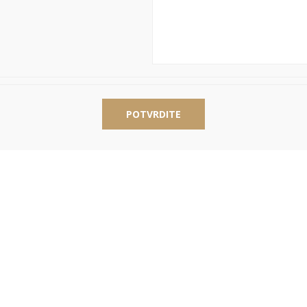
POTVRDITE