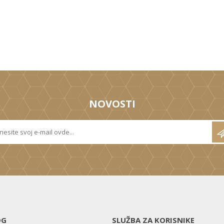
NOVOSTI
OG
SLUŽBA ZA KORISNIKE