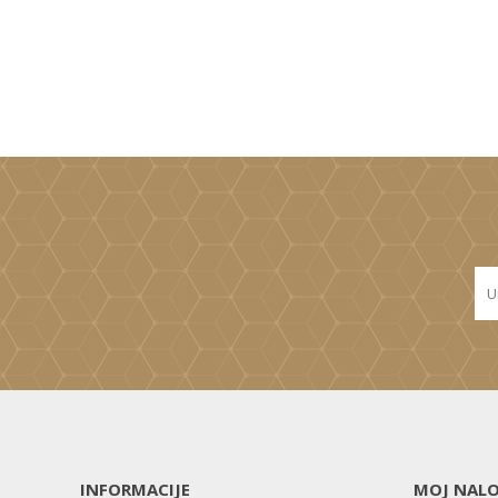
INFORMACIJE
MOJ NAL