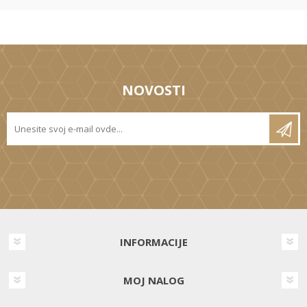
NOVOSTI
INFORMACIJE
MOJ NALOG