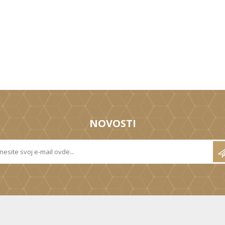
NOVOSTI