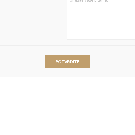
POTVRDITE