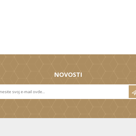
NOVOSTI