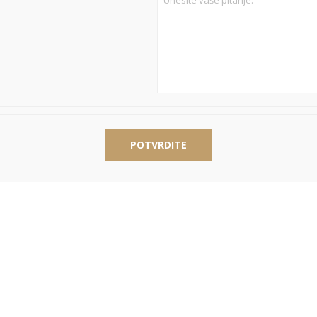
POTVRDITE