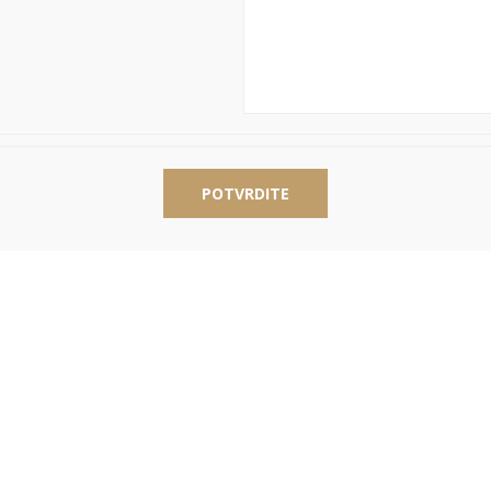
POTVRDITE