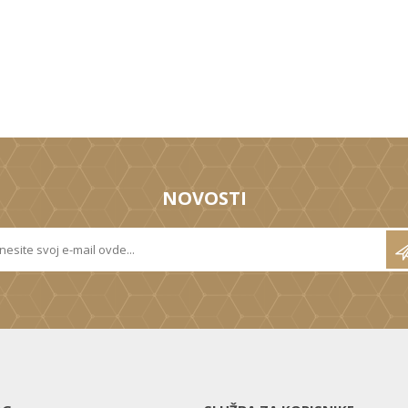
NOVOSTI