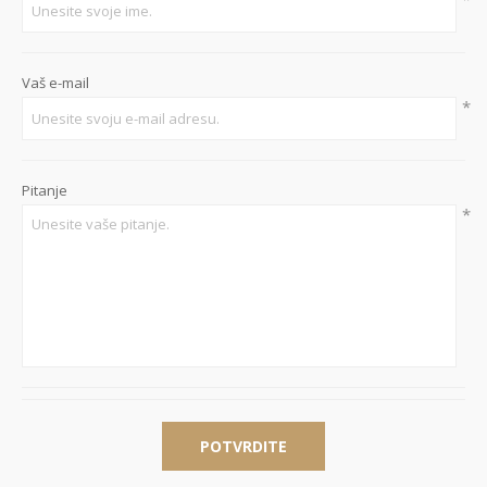
Vaš e-mail
*
Pitanje
*
POTVRDITE