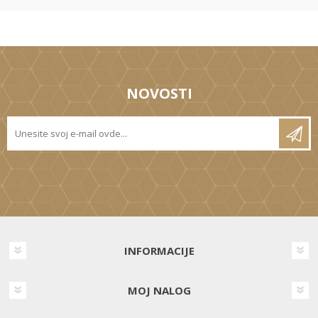
NOVOSTI
INFORMACIJE
MOJ NALOG