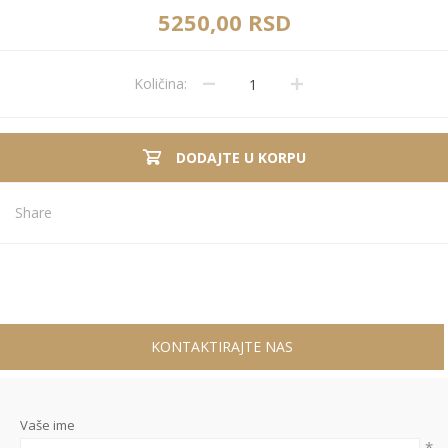
5250,00 RSD
Količina:
DODAJTE U KORPU
Share
KONTAKTIRAJTE NAS
Vaše ime
*